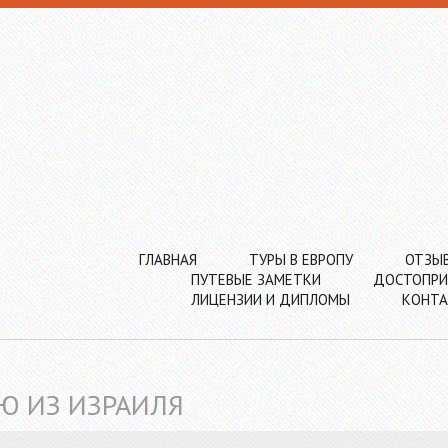
ГЛАВНАЯ
ТУРЫ В ЕВРОПУ
ОТЗЫ
ПУТЕВЫЕ ЗАМЕТКИ
ДОСТОПРИ
ЛИЦЕНЗИИ И ДИПЛОМЫ
КОНТ
Ю ИЗ ИЗРАИЛЯ