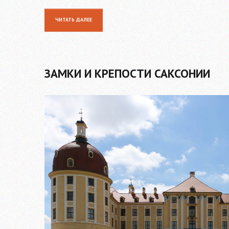
ЧИТАТЬ ДАЛЕЕ
ЗАМКИ И КРЕПОСТИ САКСОНИИ