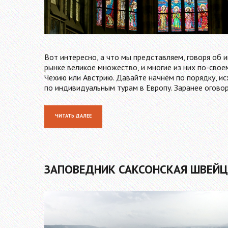
Вот интересно, а что мы представляем, говоря об 
рынке великое множество, и многие из них по-свое
Чехию или Австрию. Давайте начнём по порядку, 
по индивидуальным турам в Европу. Заранее огово
ЧИТАТЬ ДАЛЕЕ
ЗАПОВЕДНИК САКСОНСКАЯ ШВЕЙ