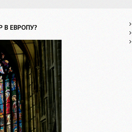
 В ЕВРОПУ?