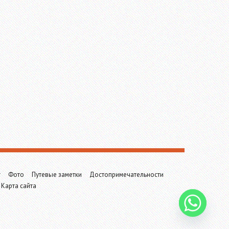
г
Фото
Путевые заметки
Достопримечательности
Карта сайта