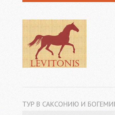
ТУР В САКСОНИЮ И БОГЕМИ