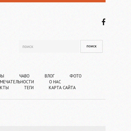
ВЫ
ЧАВО
ВЛОГ
ФОТО
МЕЧАТЕЛЬНОСТИ
О НАС
АКТЫ
ТЕГИ
КАРТА САЙТА