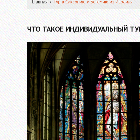
Главная
Тур в Саксонию и Богемию из Израиля
ЧТО ТАКОЕ ИНДИВИДУАЛЬНЫЙ ТУР