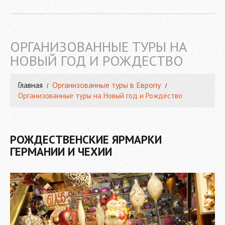
ОРГАНИЗОВАННЫЕ ТУРЫ НА
НОВЫЙ ГОД И РОЖДЕСТВО
Организованные туры в Европу
Главная
Организованные туры на Новый год и Рождество
РОЖДЕСТВЕНСКИЕ ЯРМАРКИ
ГЕРМАНИИ И ЧЕХИИ