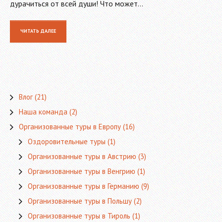
дурачиться от всей души! Что может…
ЧИТАТЬ ДАЛЕЕ
Влог
(21)
Наша команда
(2)
Организованные туры в Европу
(16)
Оздоровительные туры
(1)
Организованные туры в Австрию
(3)
Организованные туры в Венгрию
(1)
Организованные туры в Германию
(9)
Организованные туры в Польшу
(2)
Организованные туры в Тироль
(1)