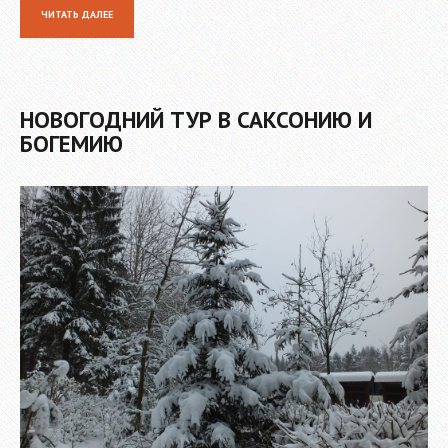
ЧИТАТЬ ДАЛЕЕ
НОВОГОДНИЙ ТУР В САКСОНИЮ И
БОГЕМИЮ