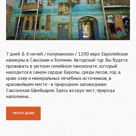
7 дней & 6 ночей / полупансион / 1200 евро Европейские
каникулы в Саксонии и Богемии. Авторский тур. Вы будете
проживать в уютном семейном пансионате, который
находится в самом сердце Европы, среди лесов, гор, в
краю озер и минеральных лечебных источников, в
красивейшем месте - в природном заповеднике
Саксонская Швейцария. Здесь воздух чист, природа
наполнена…
ЧИТАТЬ ДАЛЕЕ