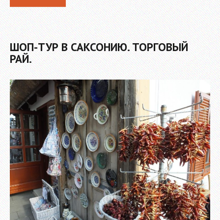
ШОП-ТУР В САКСОНИЮ. ТОРГОВЫЙ
РАЙ.