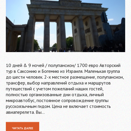
10 дней & 9 ночей / полупансион/ 1700 евро Авторский
тур в Саксонию и Богемию из Израиля. Маленькая группа
до шести человек. 2-х местное размещение, полупансион,
трансфер, выбор направлений отдыха и маршрутов
путешествий с учетом пожеланий наших гостей,
полностью организованные дни отдыха, личный
микроавтобус, постоянное сопровождение группы
русскоязычным гидом. Цена не включает стоимость
авиаперелета. Вы…
ЧИТАТЬ ДАЛЕЕ