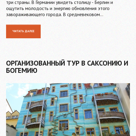
три страны. В Германии увидеть столицу - Берлин и
ощутить молодость и энергию обновления этого
завораживающего города. В средневековом…
ЧИТАТЬ ДАЛЕЕ
ОРГАНИЗОВАННЫЙ ТУР В САКСОНИЮ И
БОГЕМИЮ