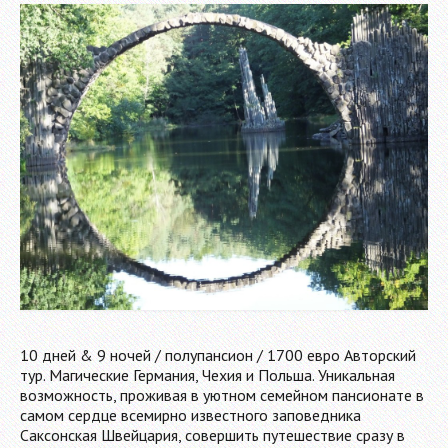
10 дней & 9 ночей / полупансион / 1700 евро Авторский
тур. Магические Германия, Чехия и Польша. Уникальная
возможность, проживая в уютном семейном пансионате в
самом сердце всемирно известного заповедника
Саксонская Швейцария, совершить путешествие сразу в