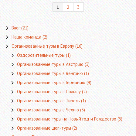
1
2
3
Влог
(21)
Наша команда
(2)
Организованные туры в Европу
(16)
Оздоровительные туры
(1)
Организованные туры в Австрию
(3)
Организованные туры в Венгрию
(1)
Организованные туры в Германию
(9)
Организованные туры в Польшу
(2)
Организованные туры в Тироль
(1)
Организованные туры в Чехию
(5)
Организованные туры на Новый год и Рождество
(3)
Организованные шоп-туры
(2)