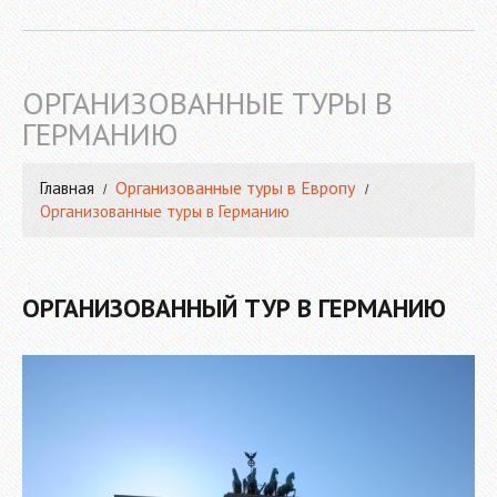
ОРГАНИЗОВАННЫЕ ТУРЫ В
ГЕРМАНИЮ
Организованные туры в Европу
Главная
Организованные туры в Германию
ОРГАНИЗОВАННЫЙ ТУР В ГЕРМАНИЮ