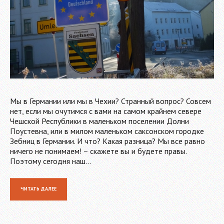
Мы в Германии или мы в Чехии? Странный вопрос? Совсем
нет, если мы очутимся с вами на самом крайнем севере
Чешской Республики в маленьком поселении Долни
Поустевна, или в милом маленьком саксонском городке
Зебниц в Германии. И что? Какая разница? Мы все равно
ничего не понимаем! – скажете вы и будете правы.
Поэтому сегодня наш…
ЧИТАТЬ ДАЛЕЕ