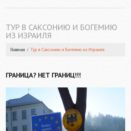
ТУР В САКСОНИЮ И БОГЕМИЮ
ИЗ ИЗРАИЛЯ
Главная
Тур в Саксонию и Богемию из Израиля
ГРАНИЦА? НЕТ ГРАНИЦ!!!