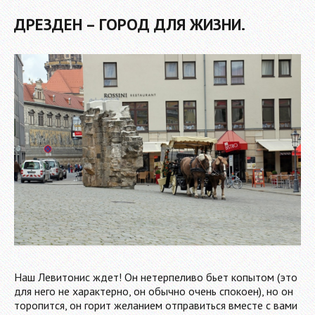
ДРЕЗДЕН – ГОРОД ДЛЯ ЖИЗНИ.
Наш Левитонис ждет! Он нетерпеливо бьет копытом (это
для него не характерно, он обычно очень спокоен), но он
торопится, он горит желанием отправиться вместе с вами