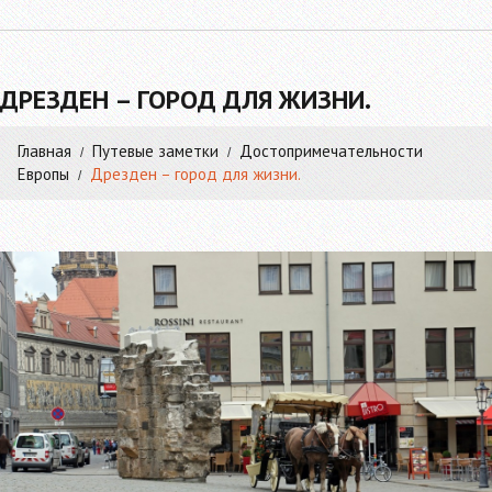
ДРЕЗДЕН – ГОРОД ДЛЯ ЖИЗНИ.
Главная
Путевые заметки
Достопримечательности
Европы
Дрезден – город для жизни.