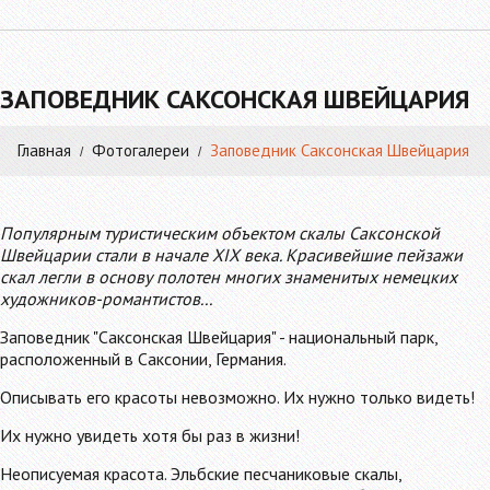
ЗАПОВЕДНИК САКСОНСКАЯ ШВЕЙЦАРИЯ
Главная
Фотогалереи
Заповедник Саксонская Швейцария
Популярным туристическим объектом скалы Саксонской
Швейцарии стали в начале XIX века. Красивейшие пейзажи
скал легли в основу полотен многих знаменитых немецких
художников-романтистов...
Заповедник "Саксонская Швейцария" - национальный парк,
расположенный в Саксонии, Германия.
Описывать его красоты невозможно. Их нужно только видеть!
Их нужно увидеть хотя бы раз в жизни!
Неописуемая красота. Эльбские песчаниковые скалы,