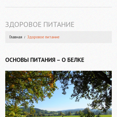
ЗДОРОВОЕ ПИТАНИЕ
Главная
Здоровое питание
ОСНОВЫ ПИТАНИЯ – О БЕЛКЕ