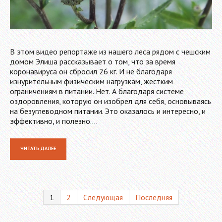
В этом видео репортаже из нашего леса рядом с чешским
домом Элиша рассказывает о том, что за время
коронавируса он сбросил 26 кг. И не благодаря
изнурительным физическим нагрузкам, жестким
ограничениям в питании. Нет. А благодаря системе
оздоровления, которую он изобрел для себя, основываясь
на безуглеводном питании. Это оказалось и интересно, и
эффективно, и полезно.…
ЧИТАТЬ ДАЛЕЕ
1
2
Следующая
Последняя