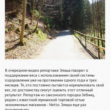
В очередном видео репортаже Элиша говорит о
поддержании веса с использованием своей системы
оздоровления уже на протяжении одного года и трех
месяцев. Те, кто постоянно пытаются нормализовать свой
вес, по достоинству смогут оценить этот отличный
результат. Репортаж из саксонского городка Зебниц,
рядом с известной германской торговой сетью
экономичных магазинов - Netto. Элиша еще раз
подчеркивает,…