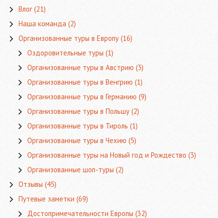
Влог
(21)
Наша команда
(2)
Организованные туры в Европу
(16)
Оздоровительные туры
(1)
Организованные туры в Австрию
(3)
Организованные туры в Венгрию
(1)
Организованные туры в Германию
(9)
Организованные туры в Польшу
(2)
Организованные туры в Тироль
(1)
Организованные туры в Чехию
(5)
Организованные туры на Новый год и Рождество
(3)
Организованные шоп-туры
(2)
Отзывы
(45)
Путевые заметки
(69)
Достопримечательности Европы
(32)