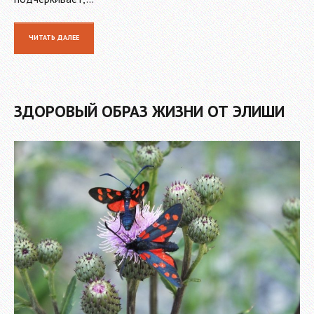
ЧИТАТЬ ДАЛЕЕ
ЗДОРОВЫЙ ОБРАЗ ЖИЗНИ ОТ ЭЛИШИ