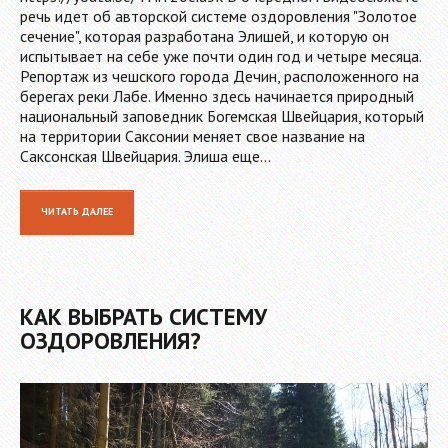
речь идет об авторской системе оздоровления "Золотое
сечение", которая разработана Элишей, и которую он
испытывает на себе уже почти один год и четыре месяца.
Репортаж из чешского города Дечин, расположенного на
берегах реки Лабе. Именно здесь начинается природный
национальный заповедник Богемская Швейцария, который
на территории Саксонии меняет свое название на
Саксонская Швейцария. Элиша еще…
ЧИТАТЬ ДАЛЕЕ
КАК ВЫБРАТЬ СИСТЕМУ
ОЗДОРОВЛЕНИЯ?