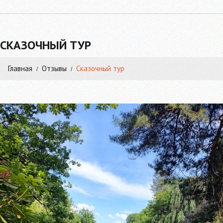
СКАЗОЧНЫЙ ТУР
Главная
Отзывы
Сказочный тур