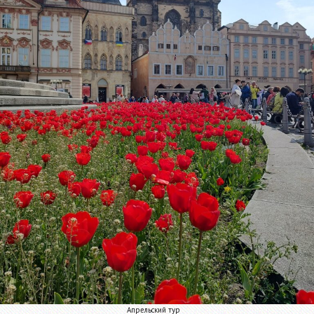
Апрельский тур