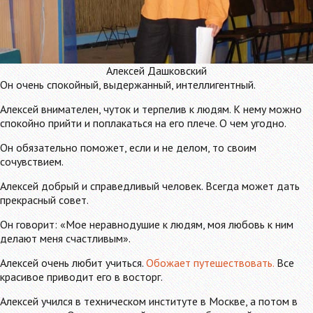
Алексей Дашковский
Он очень спокойный, выдержанный, интеллигентный.
Алексей внимателен, чуток и терпелив к людям. К нему можно
спокойно прийти и поплакаться на его плече. О чем угодно.
Он обязательно поможет, если и не делом, то своим
сочувствием.
Алексей добрый и справедливый человек. Всегда может дать
прекрасный совет.
Он говорит: «Мое неравнодушие к людям, моя любовь к ним
делают меня счастливым».
Алексей очень любит учиться.
Обожает путешествовать.
Все
красивое приводит его в восторг.
Алексей учился в техническом институте в Москве, а потом в