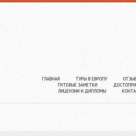
ГЛАВНАЯ
ТУРЫ В ЕВРОПУ
ОТЗЫ
ПУТЕВЫЕ ЗАМЕТКИ
ДОСТОПРИ
ЛИЦЕНЗИИ И ДИПЛОМЫ
КОНТ