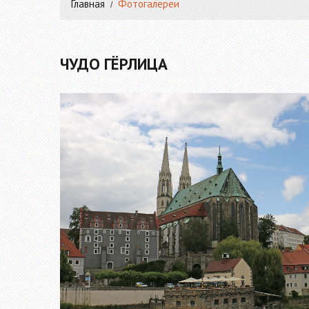
Главная
Фотогалереи
ЧУДО ГЁРЛИЦА