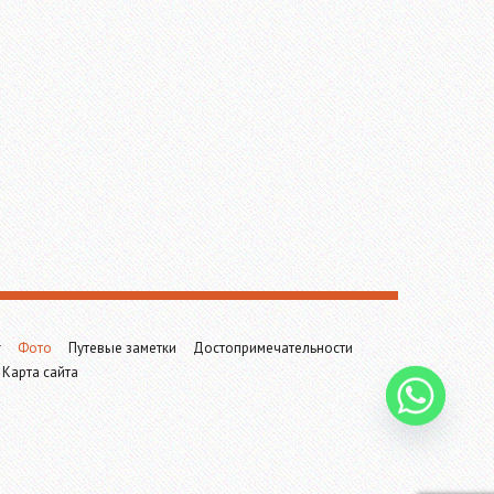
г
Фото
Путевые заметки
Достопримечательности
Карта сайта