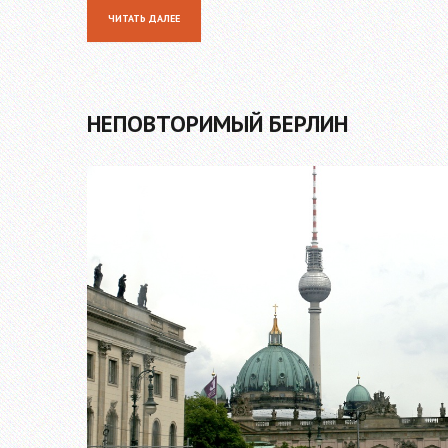
ЧИТАТЬ ДАЛЕЕ
НЕПОВТОРИМЫЙ БЕРЛИН