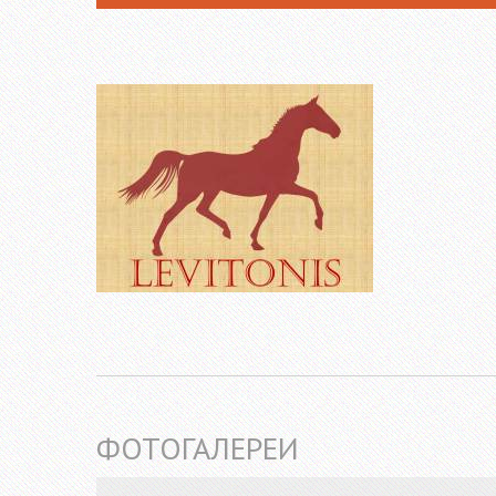
ФОТОГАЛЕРЕИ