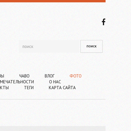
ВЫ
ЧАВО
ВЛОГ
ФОТО
МЕЧАТЕЛЬНОСТИ
О НАС
АКТЫ
ТЕГИ
КАРТА САЙТА