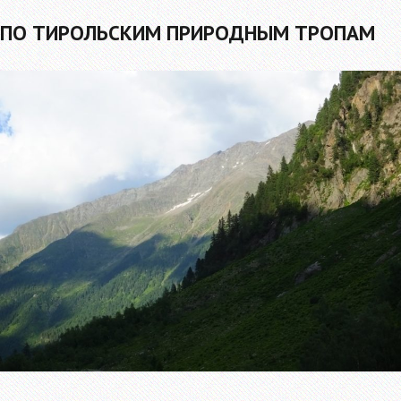
ПО ТИРОЛЬСКИМ ПРИРОДНЫМ ТРОПАМ