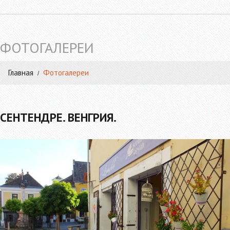
ФОТОГАЛЕРЕИ
Главная
Фотогалереи
СЕНТЕНДРЕ. ВЕНГРИЯ.