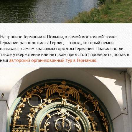
На границе Германии и Польши, в самой восточной точке
Германии расположился Гёрлиц – город, который немцы
называют самым красивым городом Германии. Правильно ли
такое утверждение или нет, вам предстоит проверить, попав в
наш
авторский организованный тур в Германию.