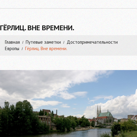
ГЁРЛИЦ. ВНЕ ВРЕМЕНИ.
Главная
Путевые заметки
Достопримечательности
Европы
Гёрлиц. Вне времени.