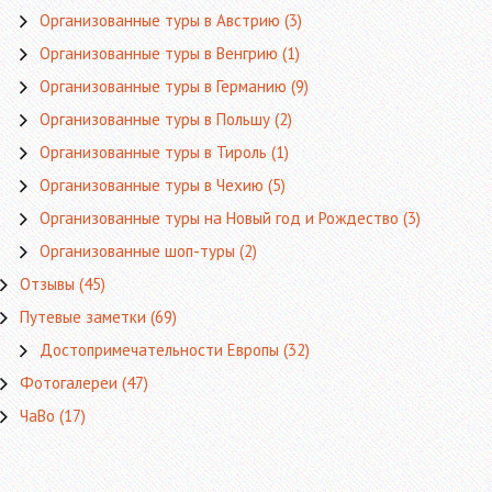
Организованные туры в Австрию
(3)
Организованные туры в Венгрию
(1)
Организованные туры в Германию
(9)
Организованные туры в Польшу
(2)
Организованные туры в Тироль
(1)
Организованные туры в Чехию
(5)
Организованные туры на Новый год и Рождество
(3)
Организованные шоп-туры
(2)
Отзывы
(45)
Путевые заметки
(69)
Достопримечательности Европы
(32)
Фотогалереи
(47)
ЧаВо
(17)