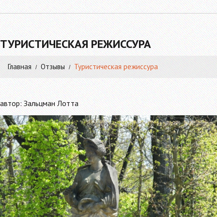
ТУРИСТИЧЕСКАЯ РЕЖИССУРА
Главная
Отзывы
Туристическая режиссура
автор: Зальцман Лотта