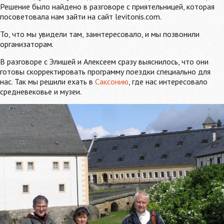
Решение было найдено в разговоре с приятельницей, которая
посоветовала нам зайти на сайт levitonis.com.
То, что мы увидели там, заинтересовало, и мы позвонили
организаторам.
В разговоре с Элишей и Алексеем сразу выяснилось, что они
готовы скорректировать программу поездки специально для
нас. Так мы решили ехать в
Саксонию
, где нас интересовало
средневековье и музеи.