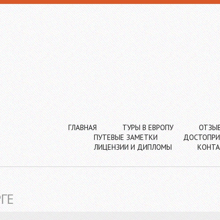
ГЛАВНАЯ
ТУРЫ В ЕВРОПУ
ОТЗЫ
ПУТЕВЫЕ ЗАМЕТКИ
ДОСТОПРИ
ЛИЦЕНЗИИ И ДИПЛОМЫ
КОНТ
ГЕ