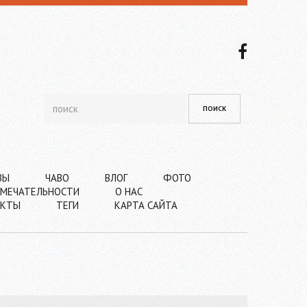
ВЫ
ЧАВО
ВЛОГ
ФОТО
МЕЧАТЕЛЬНОСТИ
О НАС
АКТЫ
ТЕГИ
КАРТА САЙТА