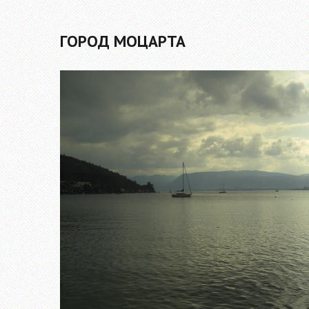
ГОРОД МОЦАРТА