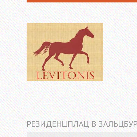
РЕЗИДЕНЦПЛАЦ В ЗАЛЬЦБУР