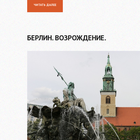
ЧИТАТЬ ДАЛЕЕ
БЕРЛИН. ВОЗРОЖДЕНИЕ.