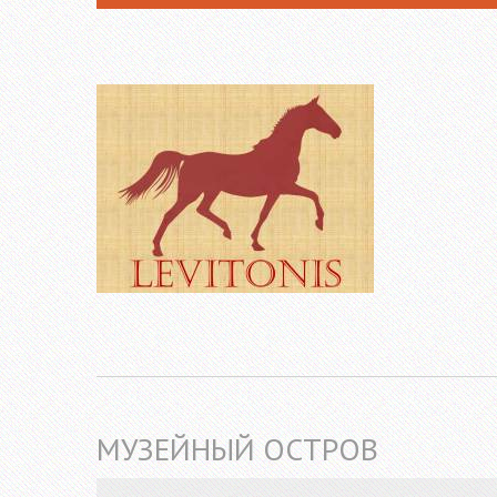
МУЗЕЙНЫЙ ОСТРОВ