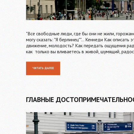
"Все свободные люди, где бы они не жили, горожан
могу сказать: "Я берлинец""... Кеннеди Как описать
движение, молодость? Как передать ощущения рад
как только вы вливаетесь в живой, шумящий, радо
ЧИТАТЬ ДАЛЕЕ
ГЛАВНЫЕ ДОСТОПРИМЕЧАТЕЛЬНО