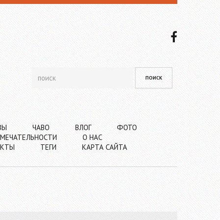
ВЫ
ЧАВО
ВЛОГ
ФОТО
МЕЧАТЕЛЬНОСТИ
О НАС
АКТЫ
ТЕГИ
КАРТА САЙТА