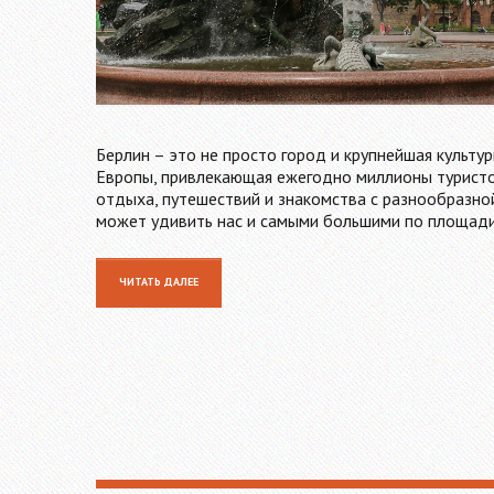
Берлин – это не просто город и крупнейшая культу
Европы, привлекающая ежегодно миллионы туристов
отдыха, путешествий и знакомства с разнообразно
может удивить нас и самыми большими по площади
ЧИТАТЬ ДАЛЕЕ