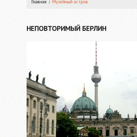
Главная
Музейный остров
НЕПОВТОРИМЫЙ БЕРЛИН