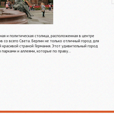
рная и политическая столица, расположенная в центре
 со всего Света. Берлин не только отличный город для
й красивой страной Германия. Этот удивительный город
 парками и аллеями, которые по праву…