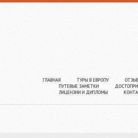
ГЛАВНАЯ
ТУРЫ В ЕВРОПУ
ОТЗЫ
ПУТЕВЫЕ ЗАМЕТКИ
ДОСТОПРИ
ЛИЦЕНЗИИ И ДИПЛОМЫ
КОНТ