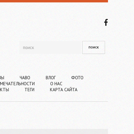
ВЫ
ЧАВО
ВЛОГ
ФОТО
МЕЧАТЕЛЬНОСТИ
О НАС
АКТЫ
ТЕГИ
КАРТА САЙТА