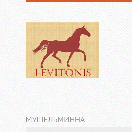
МУШЕЛЬМИННА