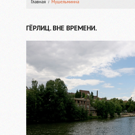
Главная
Мушельминна
ГЁРЛИЦ. ВНЕ ВРЕМЕНИ.