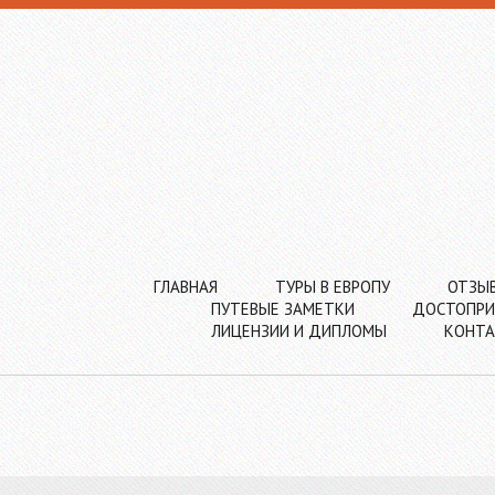
ГЛАВНАЯ
ТУРЫ В ЕВРОПУ
ОТЗЫ
ПУТЕВЫЕ ЗАМЕТКИ
ДОСТОПРИ
ЛИЦЕНЗИИ И ДИПЛОМЫ
КОНТ