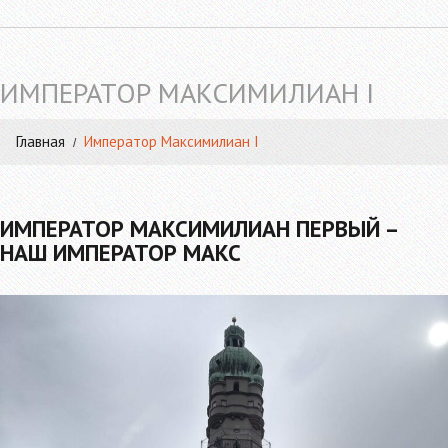
ИМПЕРАТОР МАКСИМИЛИАН I
Главная
Император Максимилиан I
ИМПЕРАТОР МАКСИМИЛИАН ПЕРВЫЙ –
НАШ ИМПЕРАТОР МАКС