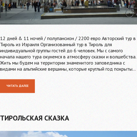
12 дней & 11 ночей / полупансион / 2200 евро Авторский тур в
Тироль из Израиля Организованный тур в Тироль для
индивидуальной группы гостей до 6 человек. Мы с самого
начала нашего тура окунемся в атмосферу сказки и волшебства.
Жить мы будем на территории знаменитого заповедника с
видами на альпийские вершины, которые круглый год покрыты…
ЧИТАТЬ ДАЛЕЕ
ТИРОЛЬСКАЯ СКАЗКА