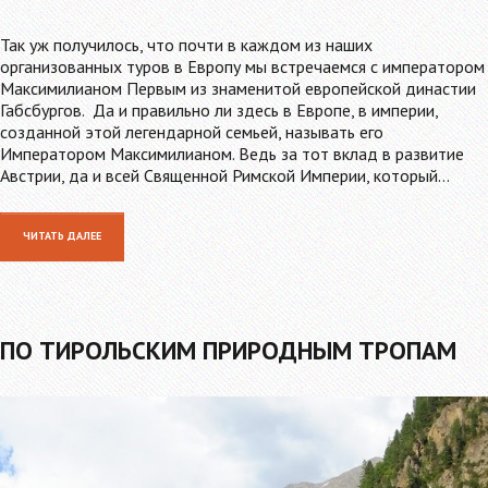
Так уж получилось, что почти в каждом из наших
организованных туров в Европу мы встречаемся с императором
Максимилианом Первым из знаменитой европейской династии
Габсбургов. Да и правильно ли здесь в Европе, в империи,
созданной этой легендарной семьей, называть его
Императором Максимилианом. Ведь за тот вклад в развитие
Австрии, да и всей Священной Римской Империи, который…
ЧИТАТЬ ДАЛЕЕ
ПО ТИРОЛЬСКИМ ПРИРОДНЫМ ТРОПАМ