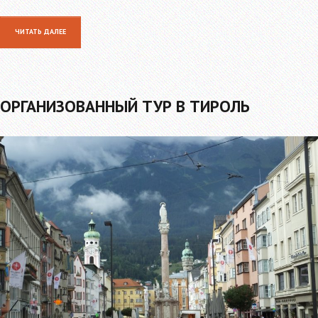
ЧИТАТЬ ДАЛЕЕ
ОРГАНИЗОВАННЫЙ ТУР В ТИРОЛЬ