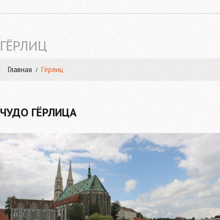
ГЁРЛИЦ
Главная
Гёрлиц
ЧУДО ГЁРЛИЦА