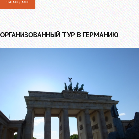
ЧИТАТЬ ДАЛЕЕ
ОРГАНИЗОВАННЫЙ ТУР В ГЕРМАНИЮ