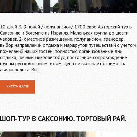
10 дней & 9 ночей / полупансион/ 1700 евро Авторский тур в
Саксонию и Богемию из Израиля. Маленькая группа до шести
человек. 2-х местное размещение, полупансион, трансфер,
выбор направлений отдыха и маршрутов путешествий с учетом
пожеланий наших гостей, полностью организованные дни
отдыха, личный микроавтобус, постоянное сопровождение
группы русскоязычным гидом. Цена не включает стоимость
авиаперелета. Вы…
ЧИТАТЬ ДАЛЕЕ
ШОП-ТУР В САКСОНИЮ. ТОРГОВЫЙ РАЙ.