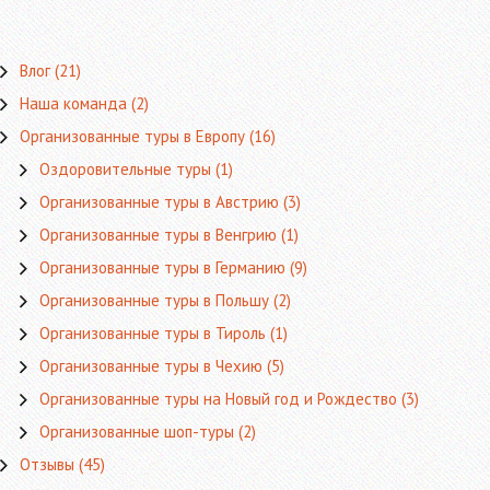
Влог
(21)
Наша команда
(2)
Организованные туры в Европу
(16)
Оздоровительные туры
(1)
Организованные туры в Австрию
(3)
Организованные туры в Венгрию
(1)
Организованные туры в Германию
(9)
Организованные туры в Польшу
(2)
Организованные туры в Тироль
(1)
Организованные туры в Чехию
(5)
Организованные туры на Новый год и Рождество
(3)
Организованные шоп-туры
(2)
Отзывы
(45)