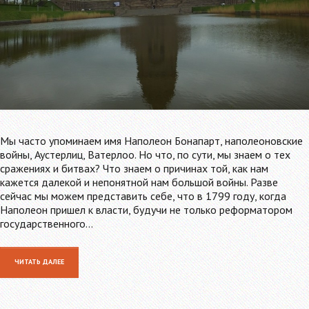
Мы часто упоминаем имя Наполеон Бонапарт, наполеоновские
войны, Аустерлиц, Ватерлоо. Но что, по сути, мы знаем о тех
сражениях и битвах? Что знаем о причинах той, как нам
кажется далекой и непонятной нам большой войны. Разве
сейчас мы можем представить себе, что в 1799 году, когда
Наполеон пришел к власти, будучи не только реформатором
государственного…
ЧИТАТЬ ДАЛЕЕ