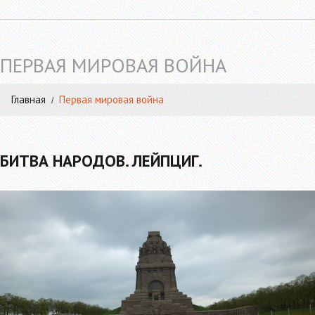
ПЕРВАЯ МИРОВАЯ ВОЙНА
Главная
Первая мировая война
БИТВА НАРОДОВ. ЛЕЙПЦИГ.