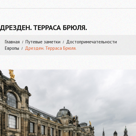
ДРЕЗДЕН. ТЕРРАСА БРЮЛЯ.
Главная
Путевые заметки
Достопримечательности
Европы
Дрезден. Терраса Брюля.