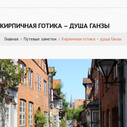
КИРПИЧНАЯ ГОТИКА – ДУША ГАНЗЫ
Главная
Путевые заметки
Кирпичная готика – душа Ганзы