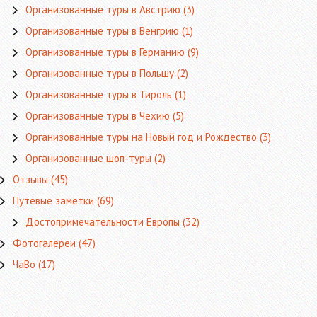
Организованные туры в Австрию
(3)
Организованные туры в Венгрию
(1)
Организованные туры в Германию
(9)
Организованные туры в Польшу
(2)
Организованные туры в Тироль
(1)
Организованные туры в Чехию
(5)
Организованные туры на Новый год и Рождество
(3)
Организованные шоп-туры
(2)
Отзывы
(45)
Путевые заметки
(69)
Достопримечательности Европы
(32)
Фотогалереи
(47)
ЧаВо
(17)