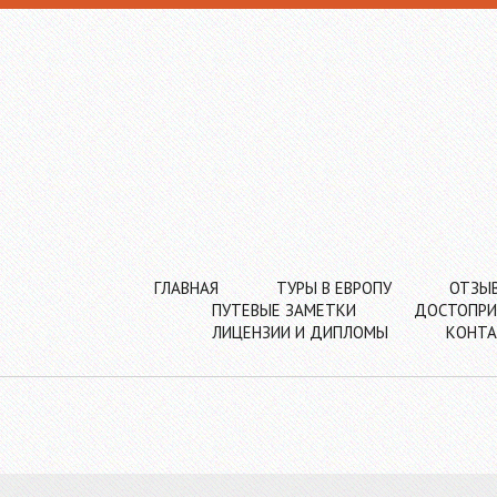
ГЛАВНАЯ
ТУРЫ В ЕВРОПУ
ОТЗЫ
ПУТЕВЫЕ ЗАМЕТКИ
ДОСТОПРИ
ЛИЦЕНЗИИ И ДИПЛОМЫ
КОНТ