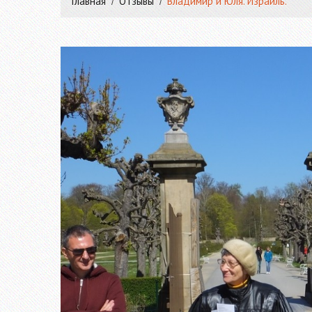
Главная
Отзывы
Владимир и Юля. Израиль.