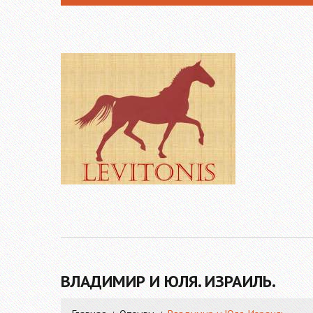
ВЛАДИМИР И ЮЛЯ. ИЗРАИЛЬ.