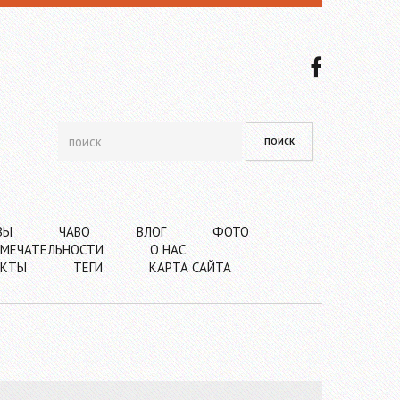
ВЫ
ЧАВО
ВЛОГ
ФОТО
МЕЧАТЕЛЬНОСТИ
О НАС
АКТЫ
ТЕГИ
КАРТА САЙТА