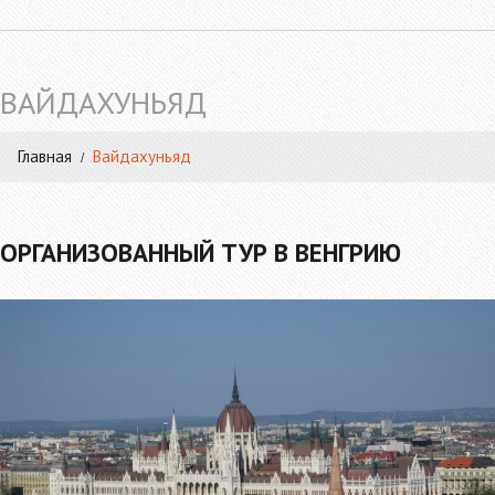
ВАЙДАХУНЬЯД
Главная
Вайдахуньяд
ОРГАНИЗОВАННЫЙ ТУР В ВЕНГРИЮ