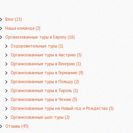
Влог
(21)
Наша команда
(2)
Организованные туры в Европу
(16)
Оздоровительные туры
(1)
Организованные туры в Австрию
(3)
Организованные туры в Венгрию
(1)
Организованные туры в Германию
(9)
Организованные туры в Польшу
(2)
Организованные туры в Тироль
(1)
Организованные туры в Чехию
(5)
Организованные туры на Новый год и Рождество
(3)
Организованные шоп-туры
(2)
Отзывы
(45)