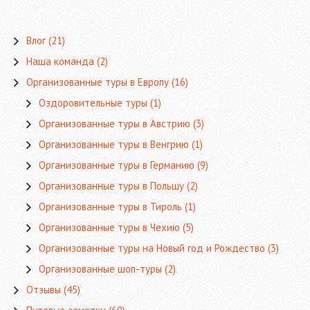
Влог
(21)
Наша команда
(2)
Организованные туры в Европу
(16)
Оздоровительные туры
(1)
Организованные туры в Австрию
(3)
Организованные туры в Венгрию
(1)
Организованные туры в Германию
(9)
Организованные туры в Польшу
(2)
Организованные туры в Тироль
(1)
Организованные туры в Чехию
(5)
Организованные туры на Новый год и Рождество
(3)
Организованные шоп-туры
(2)
Отзывы
(45)