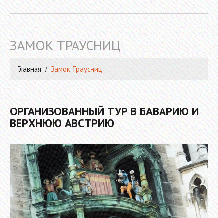
ЗАМОК ТРАУСНИЦ
Главная
Замок Траусниц
ОРГАНИЗОВАННЫЙ ТУР В БАВАРИЮ И
ВЕРХНЮЮ АВСТРИЮ