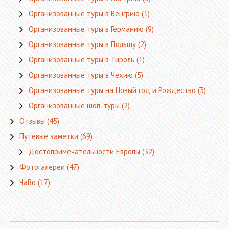
Организованные туры в Венгрию
(1)
Организованные туры в Германию
(9)
Организованные туры в Польшу
(2)
Организованные туры в Тироль
(1)
Организованные туры в Чехию
(5)
Организованные туры на Новый год и Рождество
(3)
Организованные шоп-туры
(2)
Отзывы
(45)
Путевые заметки
(69)
Достопримечательности Европы
(32)
Фотогалереи
(47)
ЧаВо
(17)