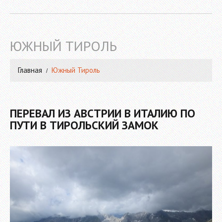
ЮЖНЫЙ ТИРОЛЬ
Главная
Южный Тироль
ПЕРЕВАЛ ИЗ АВСТРИИ В ИТАЛИЮ ПО
ПУТИ В ТИРОЛЬСКИЙ ЗАМОК