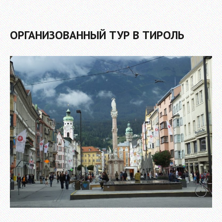
ОРГАНИЗОВАННЫЙ ТУР В ТИРОЛЬ