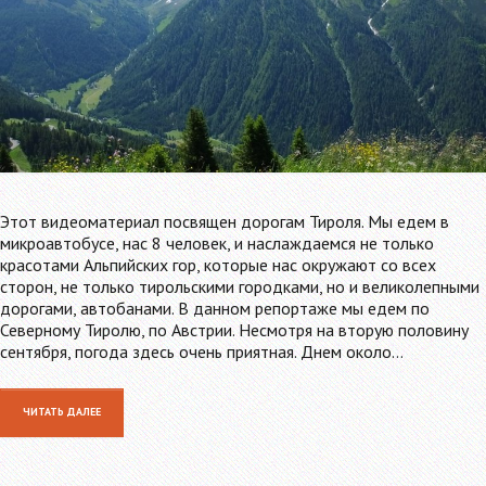
Этот видеоматериал посвящен дорогам Тироля. Мы едем в
микроавтобусе, нас 8 человек, и наслаждаемся не только
красотами Альпийских гор, которые нас окружают со всех
сторон, не только тирольскими городками, но и великолепными
дорогами, автобанами. В данном репортаже мы едем по
Северному Тиролю, по Австрии. Несмотря на вторую половину
сентября, погода здесь очень приятная. Днем около…
ЧИТАТЬ ДАЛЕЕ