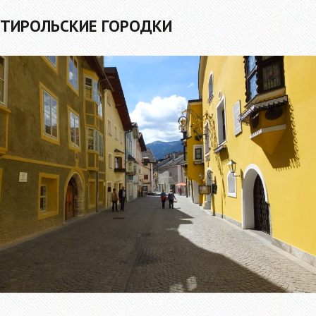
ТИРОЛЬСКИЕ ГОРОДКИ