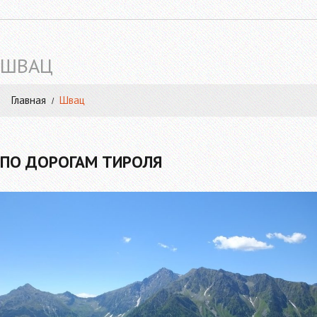
ШВАЦ
Главная
Швац
ПО ДОРОГАМ ТИРОЛЯ