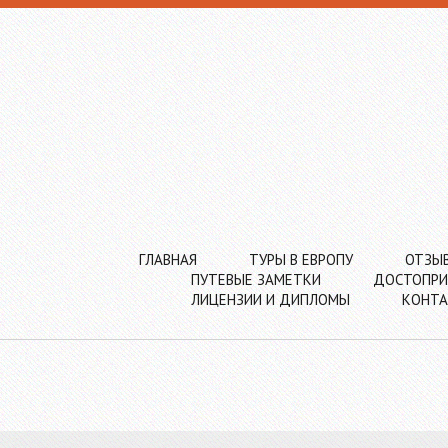
ГЛАВНАЯ
ТУРЫ В ЕВРОПУ
ОТЗЫ
ПУТЕВЫЕ ЗАМЕТКИ
ДОСТОПРИ
ЛИЦЕНЗИИ И ДИПЛОМЫ
КОНТ