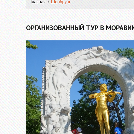
Главная
Шёнбрунн
ОРГАНИЗОВАННЫЙ ТУР В МОРАВИЮ