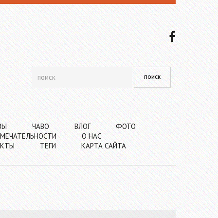
ВЫ
ЧАВО
ВЛОГ
ФОТО
МЕЧАТЕЛЬНОСТИ
О НАС
АКТЫ
ТЕГИ
КАРТА САЙТА