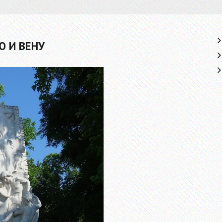
 И ВЕНУ