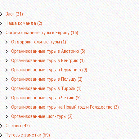
Влог
(21)
Наша команда
(2)
Организованные туры в Европу
(16)
Оздоровительные туры
(1)
Организованные туры в Австрию
(3)
Организованные туры в Венгрию
(1)
Организованные туры в Германию
(9)
Организованные туры в Польшу
(2)
Организованные туры в Тироль
(1)
Организованные туры в Чехию
(5)
Организованные туры на Новый год и Рождество
(3)
Организованные шоп-туры
(2)
Отзывы
(45)
Путевые заметки
(69)