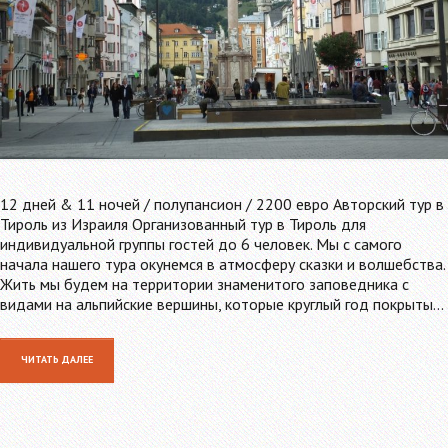
12 дней & 11 ночей / полупансион / 2200 евро Авторский тур в
Тироль из Израиля Организованный тур в Тироль для
индивидуальной группы гостей до 6 человек. Мы с самого
начала нашего тура окунемся в атмосферу сказки и волшебства.
Жить мы будем на территории знаменитого заповедника с
видами на альпийские вершины, которые круглый год покрыты…
ЧИТАТЬ ДАЛЕЕ