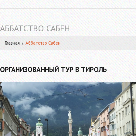
АББАТСТВО САБЕН
Главная
Аббатство Сабен
ОРГАНИЗОВАННЫЙ ТУР В ТИРОЛЬ