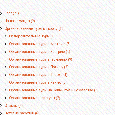
Влог
(21)
Наша команда
(2)
Организованные туры в Европу
(16)
Оздоровительные туры
(1)
Организованные туры в Австрию
(3)
Организованные туры в Венгрию
(1)
Организованные туры в Германию
(9)
Организованные туры в Польшу
(2)
Организованные туры в Тироль
(1)
Организованные туры в Чехию
(5)
Организованные туры на Новый год и Рождество
(3)
Организованные шоп-туры
(2)
Отзывы
(45)
Путевые заметки
(69)