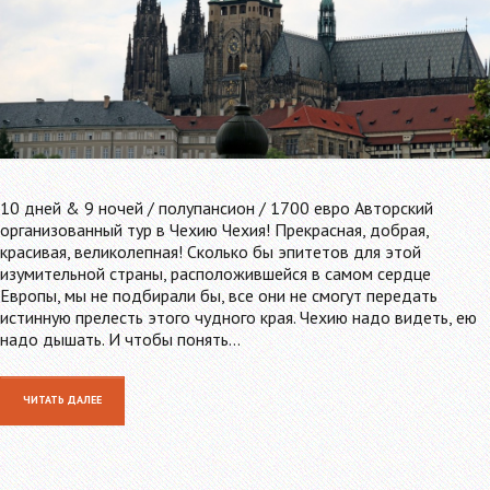
10 дней & 9 ночей / полупансион / 1700 евро Авторский
организованный тур в Чехию Чехия! Прекрасная, добрая,
красивая, великолепная! Сколько бы эпитетов для этой
изумительной страны, расположившейся в самом сердце
Европы, мы не подбирали бы, все они не смогут передать
истинную прелесть этого чудного края. Чехию надо видеть, ею
надо дышать. И чтобы понять…
ЧИТАТЬ ДАЛЕЕ