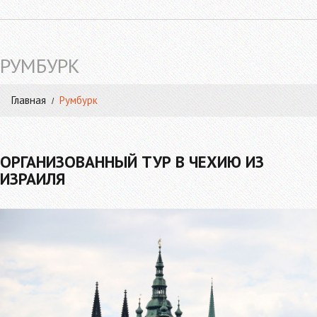
РУМБУРК
Главная
Румбурк
ОРГАНИЗОВАННЫЙ ТУР В ЧЕХИЮ ИЗ
ИЗРАИЛЯ