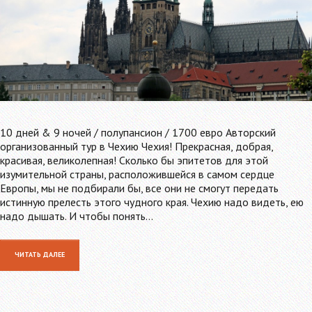
10 дней & 9 ночей / полупансион / 1700 евро Авторский
организованный тур в Чехию Чехия! Прекрасная, добрая,
красивая, великолепная! Сколько бы эпитетов для этой
изумительной страны, расположившейся в самом сердце
Европы, мы не подбирали бы, все они не смогут передать
истинную прелесть этого чудного края. Чехию надо видеть, ею
надо дышать. И чтобы понять…
ЧИТАТЬ ДАЛЕЕ