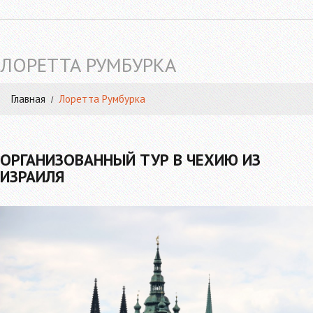
ЛОРЕТТА РУМБУРКА
Главная
Лоретта Румбурка
ОРГАНИЗОВАННЫЙ ТУР В ЧЕХИЮ ИЗ
ИЗРАИЛЯ