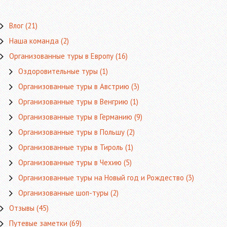
Влог
(21)
Наша команда
(2)
Организованные туры в Европу
(16)
Оздоровительные туры
(1)
Организованные туры в Австрию
(3)
Организованные туры в Венгрию
(1)
Организованные туры в Германию
(9)
Организованные туры в Польшу
(2)
Организованные туры в Тироль
(1)
Организованные туры в Чехию
(5)
Организованные туры на Новый год и Рождество
(3)
Организованные шоп-туры
(2)
Отзывы
(45)
Путевые заметки
(69)