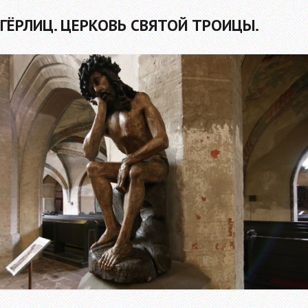
ГЁРЛИЦ. ЦЕРКОВЬ СВЯТОЙ ТРОИЦЫ.