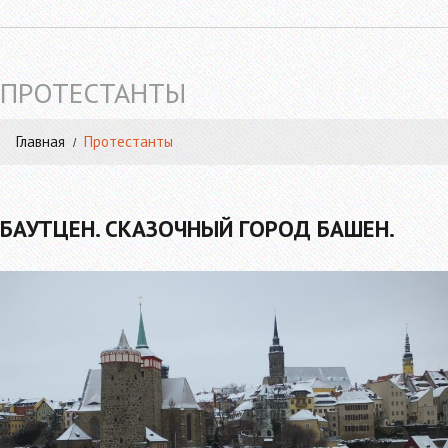
ПРОТЕСТАНТЫ
Главная
Протестанты
БАУТЦЕН. СКАЗОЧНЫЙ ГОРОД БАШЕН.