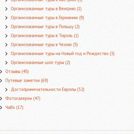
Организованные туры в Венгрию
(1)
Организованные туры в Германию
(9)
Организованные туры в Польшу
(2)
Организованные туры в Тироль
(1)
Организованные туры в Чехию
(5)
Организованные туры на Новый год и Рождество
(3)
Организованные шоп-туры
(2)
Отзывы
(45)
Путевые заметки
(69)
Достопримечательности Европы
(32)
Фотогалереи
(47)
ЧаВо
(17)