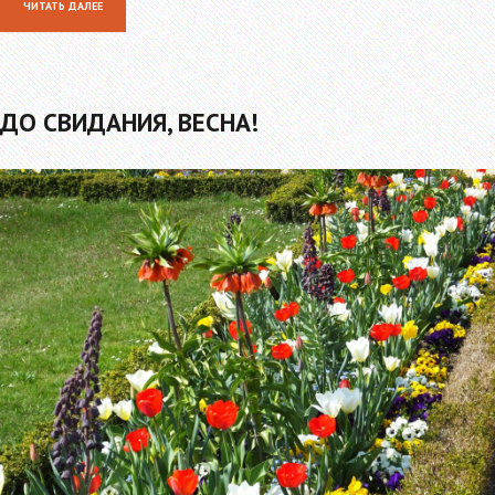
ЧИТАТЬ ДАЛЕЕ
ДО СВИДАНИЯ, ВЕСНА!