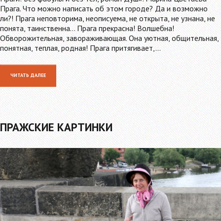
Прага. Что можно написать об этом городе? Да и возможно
ли?! Прага неповторима, неописуема, не открыта, не узнана, не
понята, таинственна… Прага прекрасна! Волшебна!
Обворожительная, завораживающая. Она уютная, общительная,
понятная, теплая, родная! Прага притягивает,…
ЧИТАТЬ ДАЛЕЕ
ПРАЖСКИЕ КАРТИНКИ