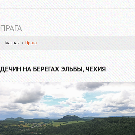
ПРАГА
Главная
Прага
ДЕЧИН НА БЕРЕГАХ ЭЛЬБЫ, ЧЕХИЯ