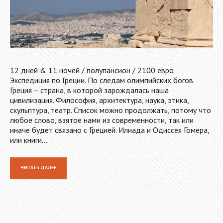
12 дней & 11 ночей / полупансион / 2100 евро
Экспедиция по Греции. По следам олимпийских богов.
Греция – страна, в которой зарождалась наша
цивилизация. Философия, архитектура, наука, этика,
скульптура, театр. Список можно продолжать, потому что
любое слово, взятое нами из современности, так или
иначе будет связано с Грецией. Илиада и Одиссея Гомера,
или книги…
ЧИТАТЬ ДАЛЕЕ