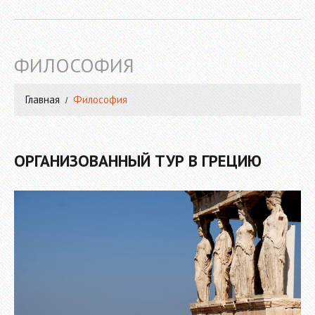
ФИЛОСОФИЯ
Главная
Философия
ОРГАНИЗОВАННЫЙ ТУР В ГРЕЦИЮ