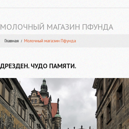
МОЛОЧНЫЙ МАГАЗИН ПФУНДА
Главная
Молочный магазин Пфунда
ДРЕЗДЕН. ЧУДО ПАМЯТИ.