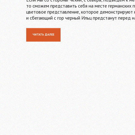
то сможем представить себя на месте германских п
цветовое представление, которое демонстрируют н
и сбегающий с гор черный Ильц предстанут перед 
ЧИТАТЬ ДАЛЕЕ