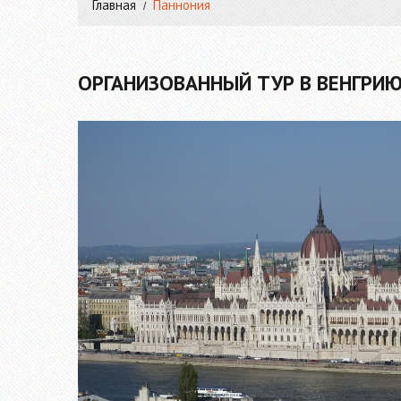
Главная
Паннония
ОРГАНИЗОВАННЫЙ ТУР В ВЕНГРИ