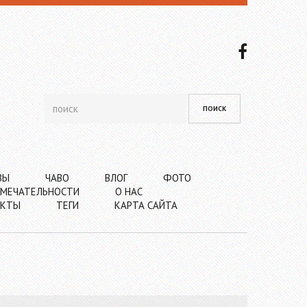
ВЫ
ЧАВО
ВЛОГ
ФОТО
МЕЧАТЕЛЬНОСТИ
О НАС
АКТЫ
ТЕГИ
КАРТА САЙТА