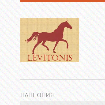
ПАННОНИЯ