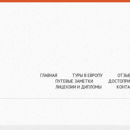
ГЛАВНАЯ
ТУРЫ В ЕВРОПУ
ОТЗЫ
ПУТЕВЫЕ ЗАМЕТКИ
ДОСТОПРИ
ЛИЦЕНЗИИ И ДИПЛОМЫ
КОНТ