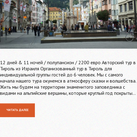
12 дней & 11 ночей / полупансион / 2200 евро Авторский тур в
Тироль из Израиля Организованный тур в Тироль для
индивидуальной группы гостей до 6 человек. Мы с самого
начала нашего тура окунемся в атмосферу сказки и волшебства.
Жить мы будем на территории знаменитого заповедника с
видами на альпийские вершины, которые круглый год покрыты…
ЧИТАТЬ ДАЛЕЕ