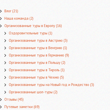
Влог
(21)
Наша команда
(2)
Организованные туры в Европу
(16)
Оздоровительные туры
(1)
Организованные туры в Австрию
(3)
Организованные туры в Венгрию
(1)
Организованные туры в Германию
(9)
Организованные туры в Польшу
(2)
Организованные туры в Тироль
(1)
Организованные туры в Чехию
(5)
Организованные туры на Новый год и Рождество
(3)
Организованные шоп-туры
(2)
Отзывы
(45)
Путевые заметки
(69)