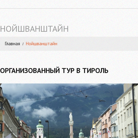
НОЙШВАНШТАЙН
Главная
Нойшванштайн
ОРГАНИЗОВАННЫЙ ТУР В ТИРОЛЬ