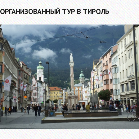
ОРГАНИЗОВАННЫЙ ТУР В ТИРОЛЬ