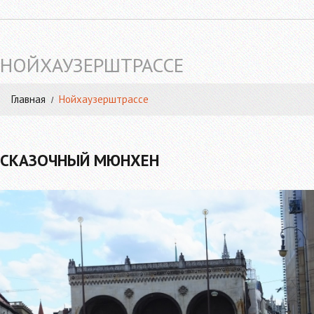
НОЙХАУЗЕРШТРАССЕ
Главная
Нойхаузерштрассе
СКАЗОЧНЫЙ МЮНХЕН