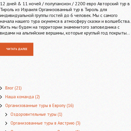
12 дней & 11 ночей / полупансион / 2200 евро Авторский тур в
Тироль из Израиля Организованный тур в Тироль для
индивидуальной группы гостей до 6 человек. Мы с самого
начала нашего тура окунемся в атмосферу сказки и волшебства.
Жить мы будем на территории знаменитого заповедника с
видами на альпийские вершины, которые круглый год покрыты…
ЧИТАТЬ ДАЛЕЕ
Влог
(21)
Наша команда
(2)
Организованные туры в Европу
(16)
Оздоровительные туры
(1)
Организованные туры в Австрию
(3)