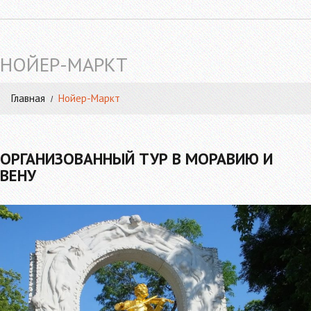
НОЙЕР-МАРКТ
Главная
Нойер-Маркт
ОРГАНИЗОВАННЫЙ ТУР В МОРАВИЮ И
ВЕНУ