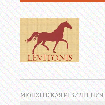
МЮНХЕНСКАЯ РЕЗИДЕНЦИЯ