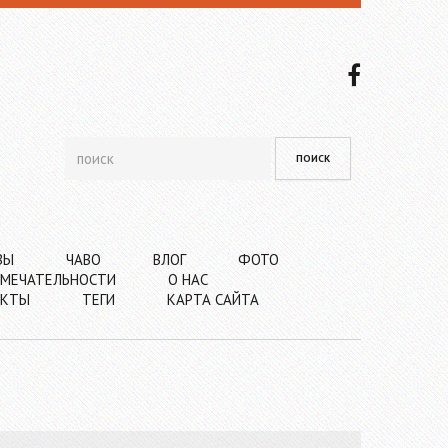
ВЫ
ЧАВО
ВЛОГ
ФОТО
МЕЧАТЕЛЬНОСТИ
О НАС
АКТЫ
ТЕГИ
КАРТА САЙТА