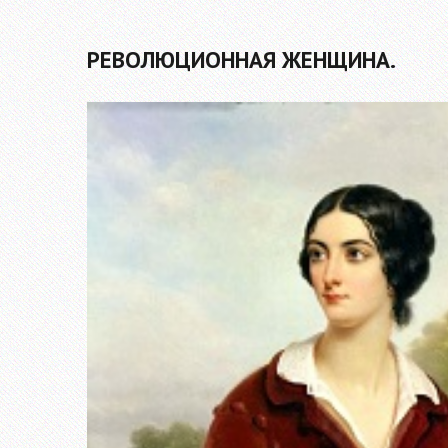
РЕВОЛЮЦИОННАЯ ЖЕНЩИНА.