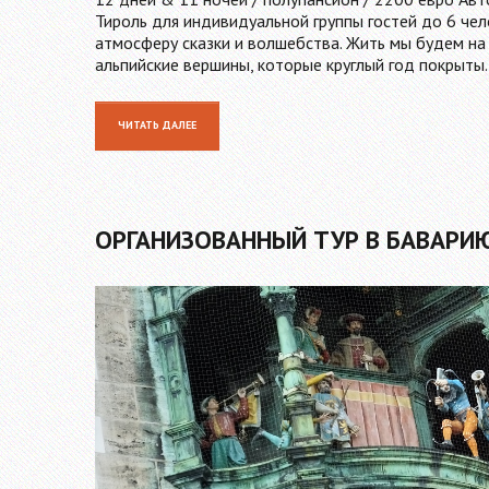
Тироль для индивидуальной группы гостей до 6 чел
атмосферу сказки и волшебства. Жить мы будем на
альпийские вершины, которые круглый год покрыты
ЧИТАТЬ ДАЛЕЕ
ОРГАНИЗОВАННЫЙ ТУР В БАВАРИ