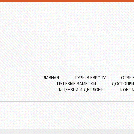
ГЛАВНАЯ
ТУРЫ В ЕВРОПУ
ОТЗЫ
ПУТЕВЫЕ ЗАМЕТКИ
ДОСТОПРИ
ЛИЦЕНЗИИ И ДИПЛОМЫ
КОНТ