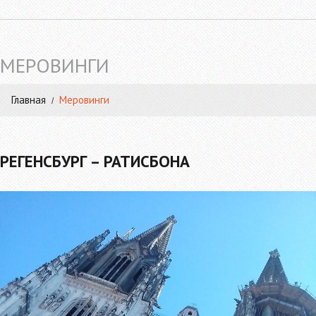
МЕРОВИНГИ
Главная
Меровинги
РЕГЕНСБУРГ – РАТИСБОНА