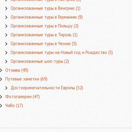
Организованные туры в Венгрию
(1)
Организованные туры в Германию
(9)
Организованные туры в Польшу
(2)
Организованные туры в Тироль
(1)
Организованные туры в Чехию
(5)
Организованные туры на Новый год и Рождество
(3)
Организованные шоп-туры
(2)
Отзывы
(45)
Путевые заметки
(69)
Достопримечательности Европы
(32)
Фотогалереи
(47)
ЧаВо
(17)