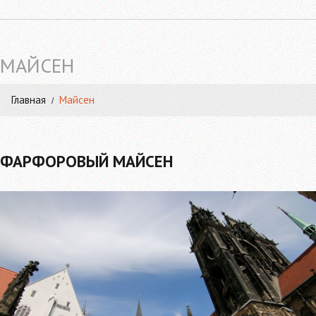
МАЙСЕН
Главная
Майсен
ФАРФОРОВЫЙ МАЙСЕН