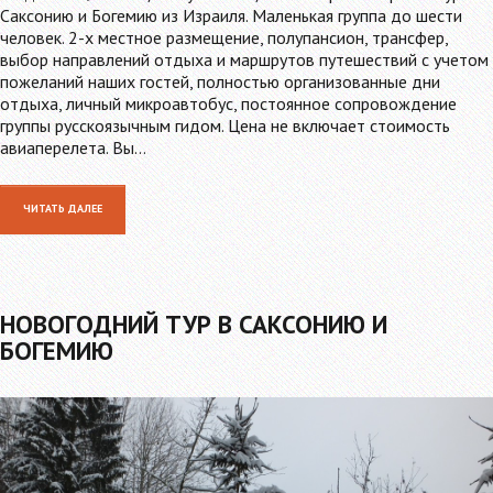
Саксонию и Богемию из Израиля. Маленькая группа до шести
человек. 2-х местное размещение, полупансион, трансфер,
выбор направлений отдыха и маршрутов путешествий с учетом
пожеланий наших гостей, полностью организованные дни
отдыха, личный микроавтобус, постоянное сопровождение
группы русскоязычным гидом. Цена не включает стоимость
авиаперелета. Вы…
ЧИТАТЬ ДАЛЕЕ
НОВОГОДНИЙ ТУР В САКСОНИЮ И
БОГЕМИЮ