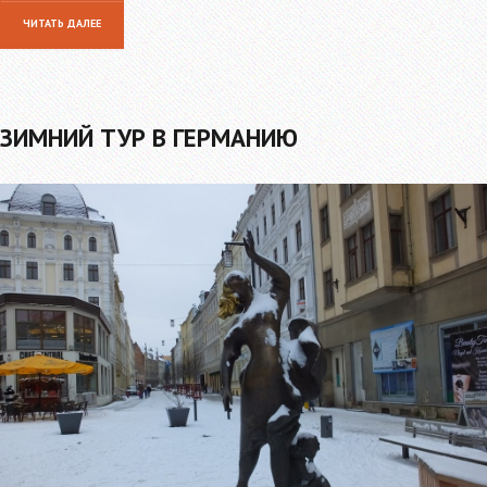
ЧИТАТЬ ДАЛЕЕ
ЗИМНИЙ ТУР В ГЕРМАНИЮ