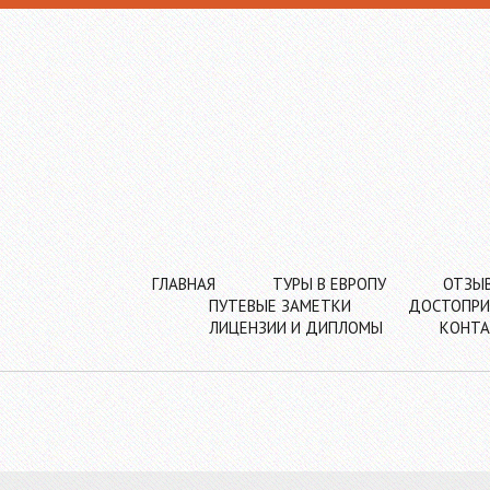
ГЛАВНАЯ
ТУРЫ В ЕВРОПУ
ОТЗЫ
ПУТЕВЫЕ ЗАМЕТКИ
ДОСТОПРИ
ЛИЦЕНЗИИ И ДИПЛОМЫ
КОНТ