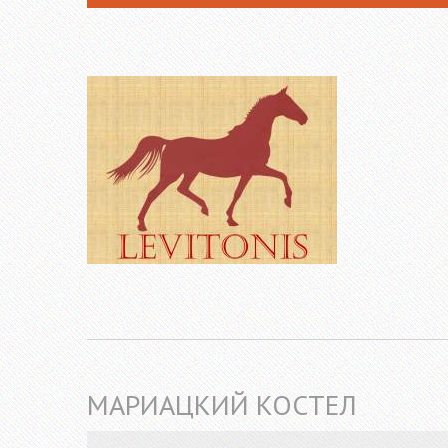
МАРИАЦКИЙ КОСТЕЛ