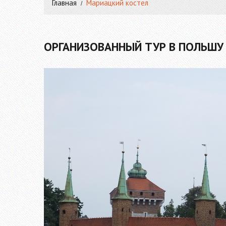
Главная
Мариацкий костел
ОРГАНИЗОВАННЫЙ ТУР В ПОЛЬШУ