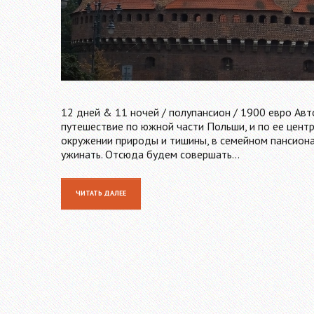
12 дней & 11 ночей / полупансион / 1900 евро Ав
путешествие по южной части Польши, и по ее центр
окружении природы и тишины, в семейном пансиона
ужинать. Отсюда будем совершать…
ЧИТАТЬ ДАЛЕЕ