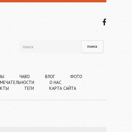
ВЫ
ЧАВО
ВЛОГ
ФОТО
МЕЧАТЕЛЬНОСТИ
О НАС
АКТЫ
ТЕГИ
КАРТА САЙТА