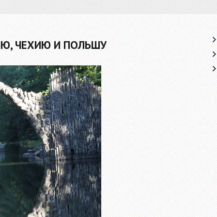
ИЮ, ЧЕХИЮ И ПОЛЬШУ