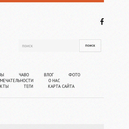
ВЫ
ЧАВО
ВЛОГ
ФОТО
МЕЧАТЕЛЬНОСТИ
О НАС
АКТЫ
ТЕГИ
КАРТА САЙТА