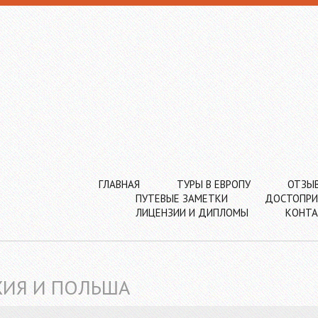
ГЛАВНАЯ
ТУРЫ В ЕВРОПУ
ОТЗЫ
ПУТЕВЫЕ ЗАМЕТКИ
ДОСТОПРИ
ЛИЦЕНЗИИ И ДИПЛОМЫ
КОНТ
ХИЯ И ПОЛЬША