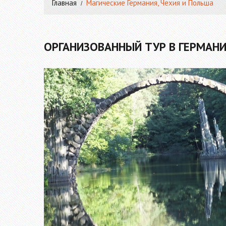
Главная
Магические Германия, Чехия и Польша
ОРГАНИЗОВАННЫЙ ТУР В ГЕРМАН