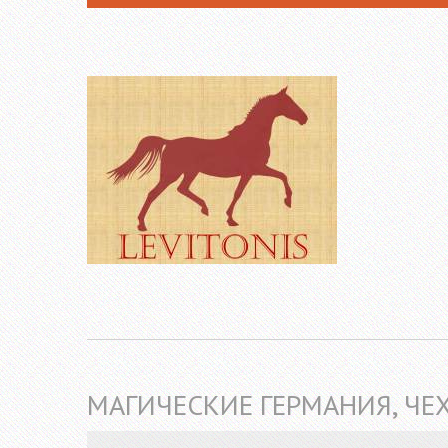
МАГИЧЕСКИЕ ГЕРМАНИЯ, ЧЕ