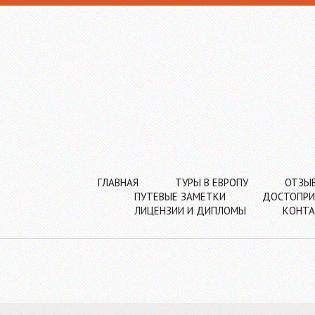
ГЛАВНАЯ
ТУРЫ В ЕВРОПУ
ОТЗЫ
ПУТЕВЫЕ ЗАМЕТКИ
ДОСТОПРИ
ЛИЦЕНЗИИ И ДИПЛОМЫ
КОНТ