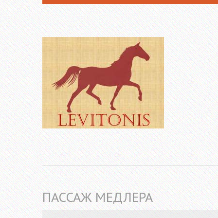
ПАССАЖ МЕДЛЕРА