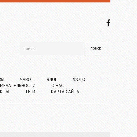
ВЫ
ЧАВО
ВЛОГ
ФОТО
МЕЧАТЕЛЬНОСТИ
О НАС
АКТЫ
ТЕГИ
КАРТА САЙТА