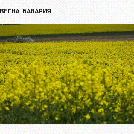
ВЕСНА. БАВАРИЯ.