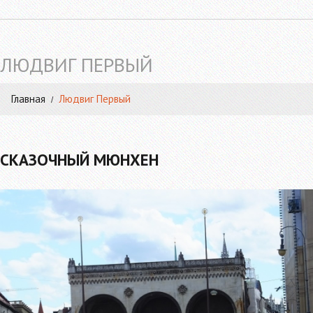
ЛЮДВИГ ПЕРВЫЙ
Главная
Людвиг Первый
СКАЗОЧНЫЙ МЮНХЕН