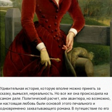
Удивительная история, которую вполне можно принять за
сказку, вымысел, нереальность. Но все же она происходила на
самом деле. Политический расчет, или авантюра, но возможно,
и настоящая любовь были основой этого печального и
одновременно захватывающего романа. В путешествие по его