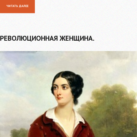
ЧИТАТЬ ДАЛЕЕ
РЕВОЛЮЦИОННАЯ ЖЕНЩИНА.