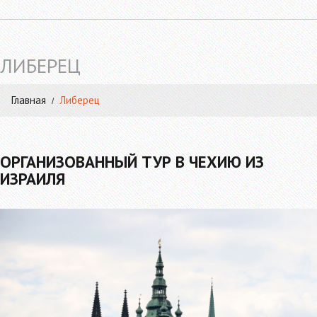
ЛИБЕРЕЦ
Главная
Либерец
ОРГАНИЗОВАННЫЙ ТУР В ЧЕХИЮ ИЗ
ИЗРАИЛЯ