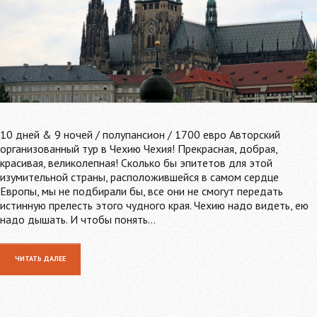
10 дней & 9 ночей / полупансион / 1700 евро Авторский
организованный тур в Чехию Чехия! Прекрасная, добрая,
красивая, великолепная! Сколько бы эпитетов для этой
изумительной страны, расположившейся в самом сердце
Европы, мы не подбирали бы, все они не смогут передать
истинную прелесть этого чудного края. Чехию надо видеть, ею
надо дышать. И чтобы понять…
ЧИТАТЬ ДАЛЕЕ