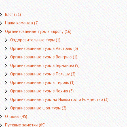
Влог
(21)
Наша команда
(2)
Организованные туры в Европу
(16)
Оздоровительные туры
(1)
Организованные туры в Австрию
(3)
Организованные туры в Венгрию
(1)
Организованные туры в Германию
(9)
Организованные туры в Польшу
(2)
Организованные туры в Тироль
(1)
Организованные туры в Чехию
(5)
Организованные туры на Новый год и Рождество
(3)
Организованные шоп-туры
(2)
Отзывы
(45)
Путевые заметки
(69)