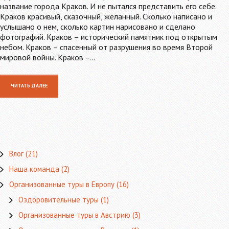
название города Краков. И не пытался представить его себе.
Краков красивый, сказочный, желанный. Сколько написано и
услышано о нем, сколько картин нарисовано и сделано
фотографий. Краков – исторический памятник под открытым
небом. Краков – спасенный от разрушения во время Второй
мировой войны. Краков –…
ЧИТАТЬ ДАЛЕЕ
Влог
(21)
Наша команда
(2)
Организованные туры в Европу
(16)
Оздоровительные туры
(1)
Организованные туры в Австрию
(3)