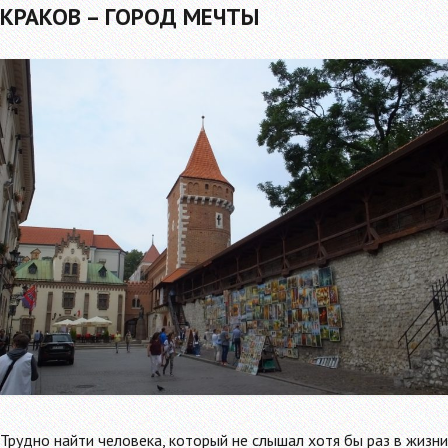
КРАКОВ – ГОРОД МЕЧТЫ
Трудно найти человека, который не слышал хотя бы раз в жизни