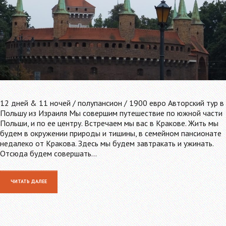
12 дней & 11 ночей / полупансион / 1900 евро Авторский тур в
Польшу из Израиля Мы совершим путешествие по южной части
Польши, и по ее центру. Встречаем мы вас в Кракове. Жить мы
будем в окружении природы и тишины, в семейном пансионате
недалеко от Кракова. Здесь мы будем завтракать и ужинать.
Отсюда будем совершать…
ЧИТАТЬ ДАЛЕЕ