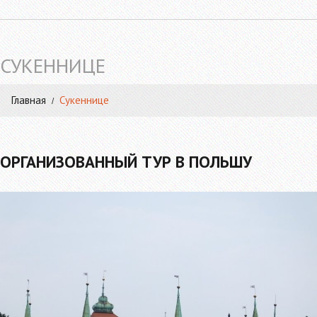
СУКЕННИЦЕ
Главная
Сукеннице
ОРГАНИЗОВАННЫЙ ТУР В ПОЛЬШУ