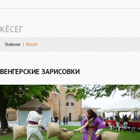
КЁСЕГ
Главная
Кёсег
ВЕНГЕРСКИЕ ЗАРИСОВКИ