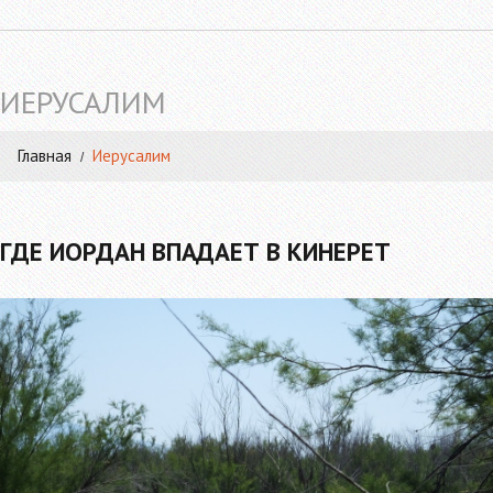
ИЕРУСАЛИМ
Главная
Иерусалим
ГДЕ ИОРДАН ВПАДАЕТ В КИНЕРЕТ