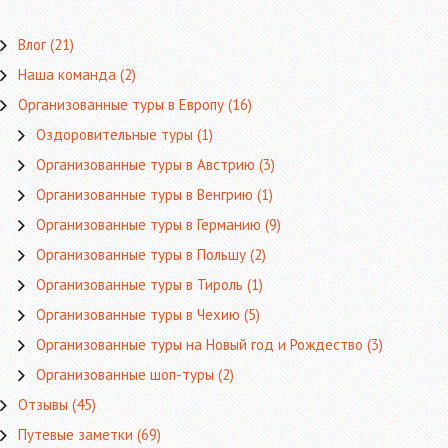
Влог
(21)
Наша команда
(2)
Организованные туры в Европу
(16)
Оздоровительные туры
(1)
Организованные туры в Австрию
(3)
Организованные туры в Венгрию
(1)
Организованные туры в Германию
(9)
Организованные туры в Польшу
(2)
Организованные туры в Тироль
(1)
Организованные туры в Чехию
(5)
Организованные туры на Новый год и Рождество
(3)
Организованные шоп-туры
(2)
Отзывы
(45)
Путевые заметки
(69)