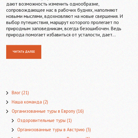
дают возможность изменить однообразие,
сопровождающее нас в рабочих буднях, наполняют
новыми мыслями, вдохновляют на новые свершения. И
выбор путешествия, маршрут которого пролегает по
природным заповедникам, всегда безошибочен. Ведь
природа помогает избавиться от усталости, дает…
ЧИТАТЬ ДАЛЕЕ
Влог
(21)
Наша команда
(2)
Организованные туры в Европу
(16)
Оздоровительные туры
(1)
Организованные туры в Австрию
(3)