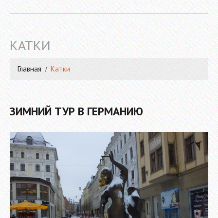
КАТКИ
Главная
Катки
ЗИМНИЙ ТУР В ГЕРМАНИЮ