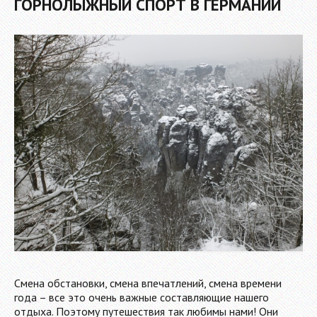
ГОРНОЛЫЖНЫЙ СПОРТ В ГЕРМАНИИ
Смена обстановки, смена впечатлений, смена времени
года – все это очень важные составляющие нашего
отдыха. Поэтому путешествия так любимы нами! Они